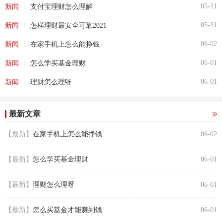
|
05-31
新闻
支付宝理财怎么理解
|
05-31
新闻
怎样理财最安全可靠2021
|
06-02
新闻
在家手机上怎么能挣钱
|
06-01
新闻
怎么学买基金理财
|
06-01
新闻
理财怎么理呀
最新文章
【最新】
在家手机上怎么能挣钱
06-02
【最新】
怎么学买基金理财
06-01
【最新】
理财怎么理呀
06-01
【最新】
怎么买基金才能赚到钱
06-01