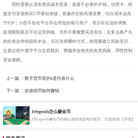
同时需要认清各类高成本渠道，规避不必要的开销。信用卡、快
捷支付直接购买U币看似便捷，普遍存在较高通道费，综合成本远高
于P2P；小型不知名平台常会用低价吸引用户，背后存在溢价调整、
提现限制甚至平台运营风险。另外不要频繁买进卖出，反复兑换产生
的价差会持续损耗本金。无论选择哪种方式，都需要建立风险意识，
交易过程中遵守平台交易规则，警惕资金相关的各类风险，理性控制
资金规模。
上一篇 ：数字货币里的k是代表什么
下一篇 ：炒虚拟币如何赚钱
frlegends怎么赚金币
FRLegends赚金币的核心途径涵盖每日签到、完成游戏任务...
【详情】