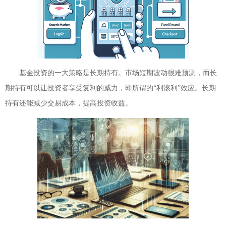
基金投资的一大策略是长期持有。市场短期波动很难预测，而长
期持有可以让投资者享受复利的威力，即所谓的“利滚利”效应。长期
持有还能减少交易成本，提高投资收益。