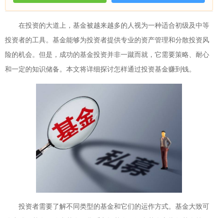
在投资的大道上，基金被越来越多的人视为一种适合初级及中等
投资者的工具。基金能够为投资者提供专业的资产管理和分散投资风
险的机会。但是，成功的基金投资并非一蹴而就，它需要策略、耐心
和一定的知识储备。本文将详细探讨怎样通过投资基金赚到钱。
投资者需要了解不同类型的基金和它们的运作方式。基金大致可