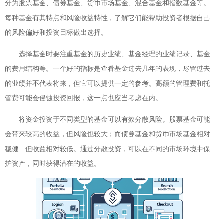
分为股票基金、债券基金、货币市场基金、混合基金和指数基金等。
每种基金有其特点和风险收益特性，了解它们能帮助投资者根据自己
的风险偏好和投资目标做出选择。
选择基金时要注重基金的历史业绩、基金经理的业绩记录、基金
的费用结构等。一个好的指标是查看基金过去几年的表现，尽管过去
的业绩并不代表将来，但它可以提供一定的参考。高额的管理费和托
管费可能会侵蚀投资回报，这一点也应当考虑在内。
将资金投资于不同类型的基金可以有效分散风险。股票基金可能
会带来较高的收益，但风险也较大；而债券基金和货币市场基金相对
稳健，但收益相对较低。通过分散投资，可以在不同的市场环境中保
护资产，同时获得潜在的收益。