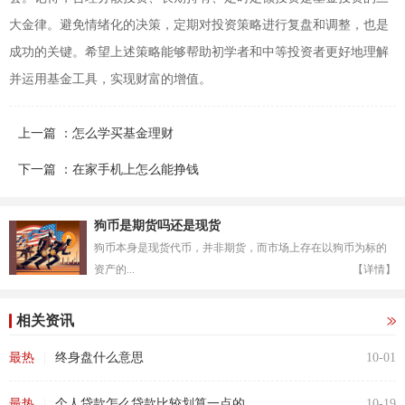
大金律。避免情绪化的决策，定期对投资策略进行复盘和调整，也是
成功的关键。希望上述策略能够帮助初学者和中等投资者更好地理解
并运用基金工具，实现财富的增值。
上一篇 ：怎么学买基金理财
下一篇 ：在家手机上怎么能挣钱
狗币是期货吗还是现货
狗币本身是现货代币，并非期货，而市场上存在以狗币为标的
资产的...
【详情】
相关资讯
|
最热
终身盘什么意思
10-01
|
最热
个人贷款怎么贷款比较划算一点的
10-19