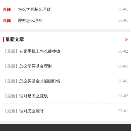
|
06-01
新闻
怎么学买基金理财
|
06-01
新闻
理财怎么理呀
最新文章
【最新】
在家手机上怎么能挣钱
06-02
【最新】
怎么学买基金理财
06-01
【最新】
怎么买基金才能赚到钱
06-01
【最新】
理财是怎么赚钱
06-02
【最新】
理财怎么理呀
06-01