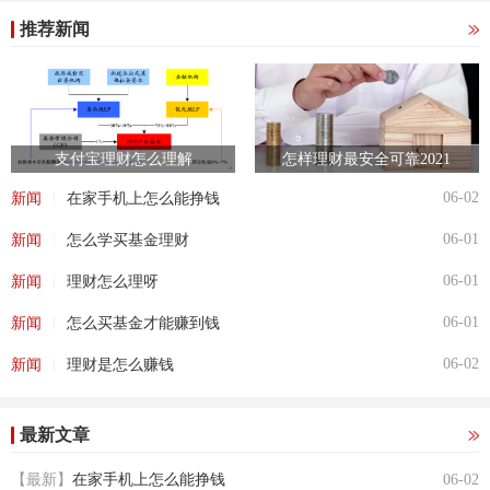
推荐新闻
支付宝理财怎么理解
怎样理财最安全可靠2021
|
06-02
新闻
在家手机上怎么能挣钱
|
06-01
新闻
怎么学买基金理财
|
06-01
新闻
理财怎么理呀
|
06-01
新闻
怎么买基金才能赚到钱
|
06-02
新闻
理财是怎么赚钱
最新文章
【最新】
在家手机上怎么能挣钱
06-02