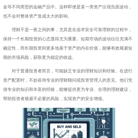
金等不同类型的金融产品中。这样即便是某一类资产出现负面波动，
也不会对整体资产造成太大的影响。
理财不是一夜之间的事，尤其是在追求安全可靠理财的过程中，
保持一个长期投资的心态显得尤为重要。短期市场的波动往往充满不
确定性，而长期投资则更多地基于资产的内在价值，能够有效规避短
期的市场风险，获取更为稳定的收益。
对于普通投资者而言，可能缺乏专业的理财知识和经验。在进行
资产配置时，不妨咨询专业的理财顾问或投资管理人的意见。他们凭
借专业的知识和丰富的经验，能够提供更为专业、合理的理财建议，
帮助投资者规避不必要的风险，实现资产的安全增值。