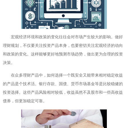
宏观经济环境和政策的变化往往会对市场产生较大的影响。做好
理财规划，不仅要关注投资产品本身，也要密切关注宏观经济的动向
和政策的变化。这样能够更好地预测市场趋势，做出更为合理的投资
决策。
在众多理财产品中，如何选择一个既安全又能带来相对稳定收益
的产品是个技术活。银行存款、国债、货币市场基金等是比较稳健的
投资选择。这些产品风险相对较低，收益虽然不及股市和一些高收益
债券，但更加稳定可靠。