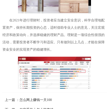
在2021年进行理财时，投资者应当建立安全意识，科学合理地配
置资产，保持长期投资的心态，适时借助专业人士的意见，关注宏观
经济和政策动向，并选择稳健的理财产品。理财是一项综合性很强的
活动，需要投资者不断学习和适应。只有做到以上几点，才能在保障
资金安全的实现资产的稳健增长。
上一篇 ：怎么网上赚钱一天100