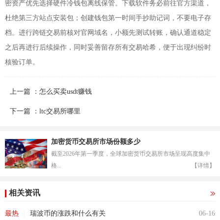
密资产优先选择硬件冷钱包离线保管。下载软件务必前往官方渠道，
杜绝第三方站点安装包；创建钱包第一时间手抄助记词，不要电子存
档。进行跨链交易前核对官网域名，小额先测试转账，确认通道稳定
之后再进行后续操作，同时妥善留存所有交易哈希，便于出现纠纷时
核验订单。
上一篇 ：怎么买卖usdt赚钱
下一篇 ：ltc交易所哪里
加密货币交易所市场份额多少
截至2026年第一季度，全球加密货币交易所市场呈现高度集中
格...
【详情】
相关资讯
|
最热
瑞波币的涨跌和什么有关
06-16