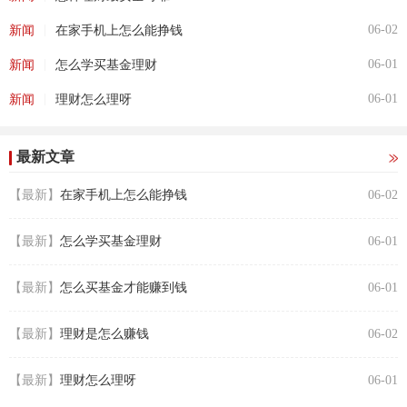
|
06-02
新闻
在家手机上怎么能挣钱
|
06-01
新闻
怎么学买基金理财
|
06-01
新闻
理财怎么理呀
最新文章
【最新】
在家手机上怎么能挣钱
06-02
【最新】
怎么学买基金理财
06-01
【最新】
怎么买基金才能赚到钱
06-01
【最新】
理财是怎么赚钱
06-02
【最新】
理财怎么理呀
06-01