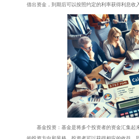
借出资金，到期后可以按照约定的利率获得利息收
基金投资：基金是将多个投资者的资金汇集起
的投资方向和风格，投资者可以获得相应的收益，