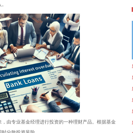
入。
来，由专业基金经理进行投资的一种理财产品。根据基金
同时分散投资风险。