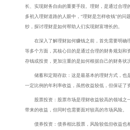
长、实现财务自由的重要手段。理财，是通过合理
多初入理财道路的人眼中，“理财是怎样收钱”的问
纱，探讨理财是如何帮助人们实现财富增长的。
在深入了解理财如何赚钱之前，首先需要明确
等多个方面，其核心目的是通过合理的财务规划和
存钱或投资，更加注重的是如何根据自己的财务状
储蓄和定期存款：这是最基本的理财方式，也
一定比例的年利率收益，虽然收益较低，但保证了
股票投资：股票市场是理财收益较高的领域之
带来的收益，但同时也需要面对较高的市场风险。
债券投资：债券相比股票，风险较低但收益也