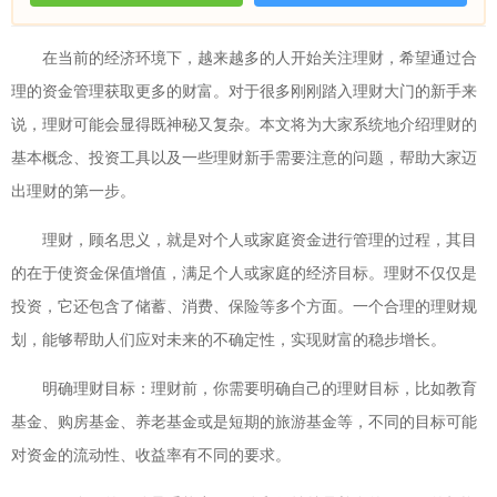
在当前的经济环境下，越来越多的人开始关注理财，希望通过合
理的资金管理获取更多的财富。对于很多刚刚踏入理财大门的新手来
说，理财可能会显得既神秘又复杂。本文将为大家系统地介绍理财的
基本概念、投资工具以及一些理财新手需要注意的问题，帮助大家迈
出理财的第一步。
理财，顾名思义，就是对个人或家庭资金进行管理的过程，其目
的在于使资金保值增值，满足个人或家庭的经济目标。理财不仅仅是
投资，它还包含了储蓄、消费、保险等多个方面。一个合理的理财规
划，能够帮助人们应对未来的不确定性，实现财富的稳步增长。
明确理财目标：理财前，你需要明确自己的理财目标，比如教育
基金、购房基金、养老基金或是短期的旅游基金等，不同的目标可能
对资金的流动性、收益率有不同的要求。