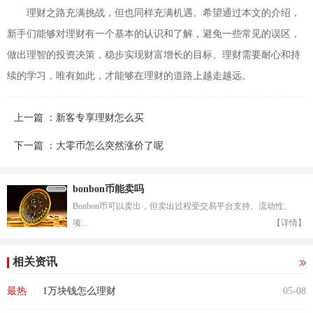
理财之路充满挑战，但也同样充满机遇。希望通过本文的介绍，
新手们能够对理财有一个基本的认识和了解，避免一些常见的误区，
做出理智的投资决策，稳步实现财富增长的目标。理财需要耐心和持
续的学习，唯有如此，才能够在理财的道路上越走越远。
上一篇 ：新客专享理财怎么买
下一篇 ：大零币怎么突然涨价了呢
bonbon币能卖吗
Bonbon币可以卖出，但卖出过程受交易平台支持、流动性、
项...
【详情】
相关资讯
|
最热
1万块钱怎么理财
05-08