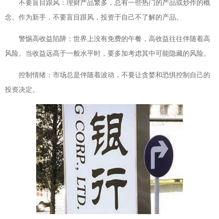
不要盲目跟风：理财产品繁多，总有一些热门的产品或炒作的概
念。作为新手，不要盲目跟风，投资于自己不了解的产品。
警惕高收益陷阱：世界上没有免费的午餐，高收益往往伴随着高
风险。当收益远高于一般水平时，要多加考虑其中可能隐藏的风险。
控制情绪：市场总是伴随着波动，不要让贪婪和恐惧控制自己的
投资决定。