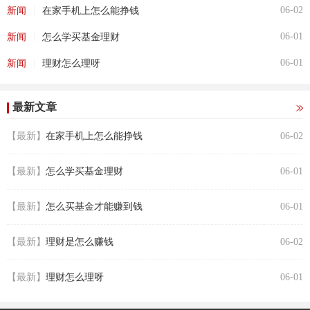
|
06-02
新闻
在家手机上怎么能挣钱
|
06-01
新闻
怎么学买基金理财
|
06-01
新闻
理财怎么理呀
最新文章
【最新】
在家手机上怎么能挣钱
06-02
【最新】
怎么学买基金理财
06-01
【最新】
怎么买基金才能赚到钱
06-01
【最新】
理财是怎么赚钱
06-02
【最新】
理财怎么理呀
06-01