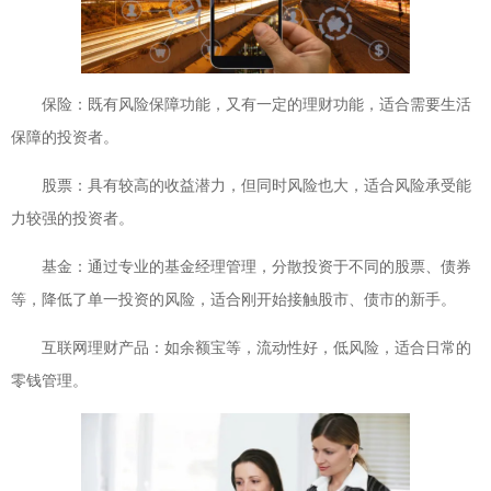
保险：既有风险保障功能，又有一定的理财功能，适合需要生活
保障的投资者。
股票：具有较高的收益潜力，但同时风险也大，适合风险承受能
力较强的投资者。
基金：通过专业的基金经理管理，分散投资于不同的股票、债券
等，降低了单一投资的风险，适合刚开始接触股市、债市的新手。
互联网理财产品：如余额宝等，流动性好，低风险，适合日常的
零钱管理。