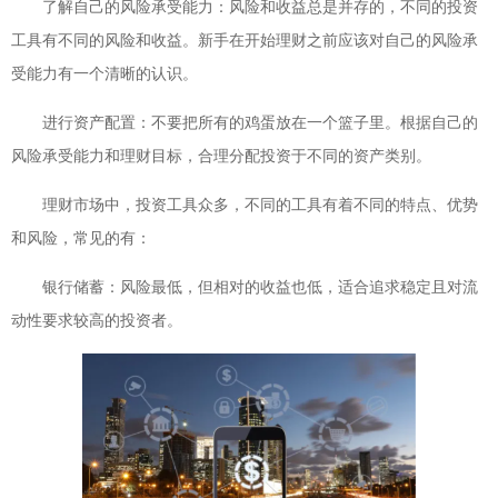
了解自己的风险承受能力：风险和收益总是并存的，不同的投资
工具有不同的风险和收益。新手在开始理财之前应该对自己的风险承
受能力有一个清晰的认识。
进行资产配置：不要把所有的鸡蛋放在一个篮子里。根据自己的
风险承受能力和理财目标，合理分配投资于不同的资产类别。
理财市场中，投资工具众多，不同的工具有着不同的特点、优势
和风险，常见的有：
银行储蓄：风险最低，但相对的收益也低，适合追求稳定且对流
动性要求较高的投资者。