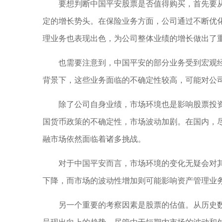
要想判断中国平安股票是否值得购买，首先要
定的增长势头。在保险业务方面，公司通过不断优
理业务也表现出色，为公司整体业绩的增长做出了
也需要注意到，中国平安的部分业务受到宏观
背景下，这些业务面临的不确定性较高，可能对公
除了公司自身业绩，市场环境也是影响股票投
国货币政策的不确定性，市场波动加剧。在国内，
融市场依然面临着诸多挑战。
对于中国平安而言，市场环境的变化无疑会对
下降，而市场的波动性增加则可能影响资产管理业
另一个重要的考察因素是股票的估值。从历史