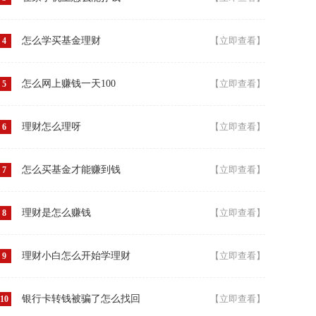
怎么学买基金理财
【立即查看】
4
怎么网上赚钱一天100
【立即查看】
5
理财怎么理呀
【立即查看】
6
怎么买基金才能赚到钱
【立即查看】
7
理财是怎么赚钱
【立即查看】
8
理财小白怎么开始学理财
【立即查看】
9
银行卡转钱被骗了怎么找回
【立即查看】
10