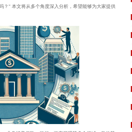
吗？" 本文将从多个角度深入分析，希望能够为大家提供