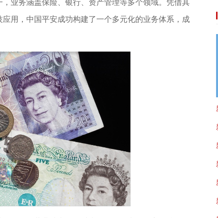
一，业务涵盖保险、银行、资产管理等多个领域。凭借其
技应用，中国平安成功构建了一个多元化的业务体系，成