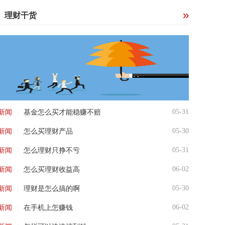
理财干货
|
05-31
新闻
基金怎么买才能稳赚不赔
|
05-30
新闻
怎么买理财产品
|
05-31
新闻
怎么理财只挣不亏
|
06-02
新闻
怎么买理财收益高
|
05-30
新闻
理财是怎么搞的啊
|
06-02
新闻
在手机上怎赚钱