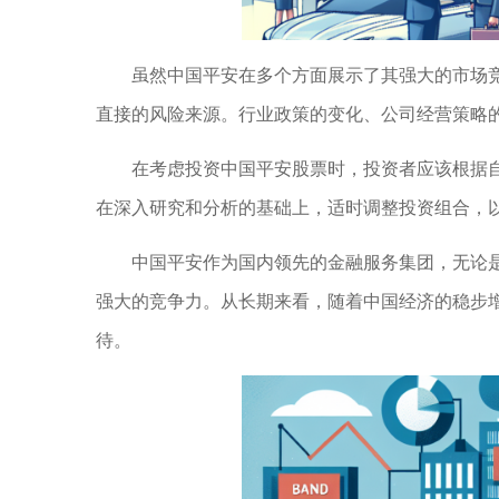
虽然中国平安在多个方面展示了其强大的市场
直接的风险来源。行业政策的变化、公司经营策略
在考虑投资中国平安股票时，投资者应该根据
在深入研究和分析的基础上，适时调整投资组合，
中国平安作为国内领先的金融服务集团，无论
强大的竞争力。从长期来看，随着中国经济的稳步
待。