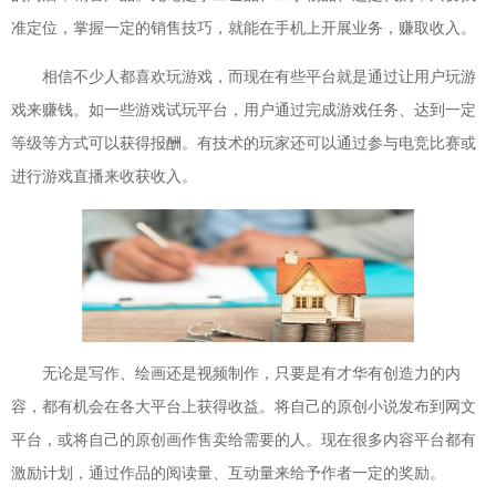
准定位，掌握一定的销售技巧，就能在手机上开展业务，赚取收入。
相信不少人都喜欢玩游戏，而现在有些平台就是通过让用户玩游
戏来赚钱。如一些游戏试玩平台，用户通过完成游戏任务、达到一定
等级等方式可以获得报酬。有技术的玩家还可以通过参与电竞比赛或
进行游戏直播来收获收入。
无论是写作、绘画还是视频制作，只要是有才华有创造力的内
容，都有机会在各大平台上获得收益。将自己的原创小说发布到网文
平台，或将自己的原创画作售卖给需要的人。现在很多内容平台都有
激励计划，通过作品的阅读量、互动量来给予作者一定的奖励。