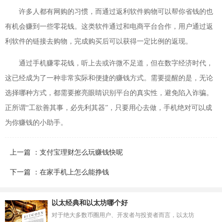
许多人都有网购的习惯，而通过返利软件购物可以帮你省钱的也
有机会赚到一些零花钱。这类软件通过和电商平台合作，用户通过返
利软件的链接去购物，完成购买后可以获得一定比例的返现。
通过手机赚零花钱，听上去或许微不足道，但在数字经济时代，
这已经成为了一种非常实际和便捷的赚钱方式。需要提醒的是，无论
选择哪种方式，都需要擦亮眼睛识别平台的真实性，避免陷入诈骗。
正所谓“工欲善其事，必先利其器”，只要用心去做，手机绝对可以成
为你赚钱的小助手。
上一篇 ：支付宝理财怎么玩赚钱快呢
下一篇 ：在家手机上怎么能挣钱
以太经典和以太坊哪个好
对于绝大多数币圈用户、开发者与投资者而言，以太坊