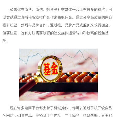
如果你在微博、微信、抖音等社交媒体平台上有较多的粉丝，可
以尝试通过直播带货或推广合作来赚取佣金。通过分享高质量的内容
吸引粉丝，然后与品牌合作，通过推广品牌产品或服务来获得佣金。
但要注意，这种方法需要较强的社交媒体运营能力和较高的粉丝基
础。
现在许多电商平台都支持手机端操作，你可以通过手机开设自己
的网店，销售产品。无论是手工艺品、二手物品、还是代购，只要找