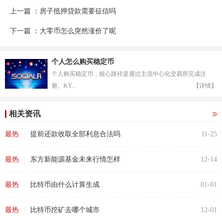
上一篇 ：房子抵押贷款需要征信吗
下一篇 ：大零币怎么突然涨价了呢
个人怎么购买稳定币
个人购买稳定币，核心路径是通过主流中心化交易所完成注
册、KY...
【详情】
相关资讯
|
最热
提前还款收取全部利息合法吗
11-25
|
最热
东方新能源基金未来行情怎样
12-14
|
最热
比特币由什么计算生成
01-01
|
最热
比特币挖矿去哪个城市
12-01