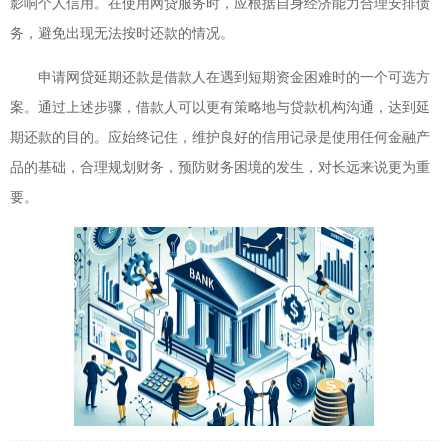
影响个人信用。在使用网贷服务时，应根据自身经济能力合理安排债
务，避免出现无法按时还款的情况。
申请网贷延期还款是借款人在遇到短期资金困难时的一个可选方
案。通过上述步骤，借款人可以更有策略地与贷款机构沟通，达到延
期还款的目的。应始终记住，维护良好的信用记录是使用任何金融产
品的基础，合理规划财务，预防财务困境的发生，对长远来说更为重
要。