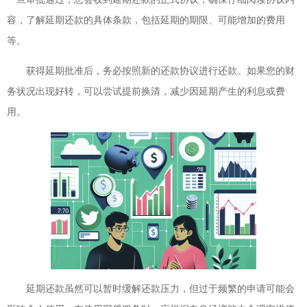
容，了解延期还款的具体条款，包括延期的期限、可能增加的费用
等。
获得延期批准后，务必按照新的还款协议进行还款。如果您的财
务状况出现好转，可以尝试提前换清，减少因延期产生的利息或费
用。
延期还款虽然可以暂时缓解还款压力，但过于频繁的申请可能会