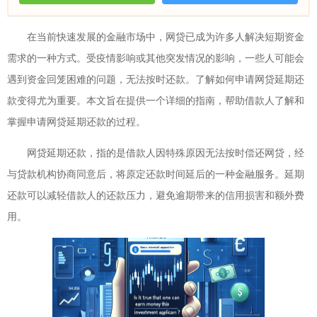
在当前快速发展的金融市场中，网贷已成为许多人解决短期资金
需求的一种方式。受疫情影响或其他突发情况的影响，一些人可能会
遇到资金回笼困难的问题，无法按时还款。了解如何申请网贷延期还
款变得尤为重要。本文旨在提供一个详细的指南，帮助借款人了解和
掌握申请网贷延期还款的过程。
网贷延期还款，指的是借款人因特殊原因无法按时偿还网贷，经
与贷款机构协商同意后，将原定还款时间延后的一种金融服务。延期
还款可以减轻借款人的还款压力，避免逾期带来的信用损害和额外费
用。