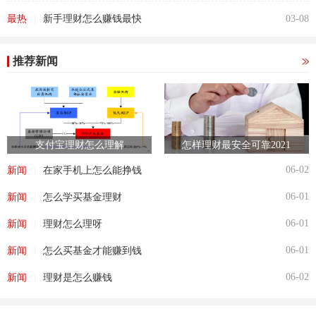
|
最热
新手理财怎么赚钱最快
03-08
推荐新闻
支付宝理财怎么理解
怎样理财最安全可靠2021
|
06-02
新闻
在家手机上怎么能挣钱
|
06-01
新闻
怎么学买基金理财
|
06-01
新闻
理财怎么理呀
|
06-01
新闻
怎么买基金才能赚到钱
|
06-02
新闻
理财是怎么赚钱