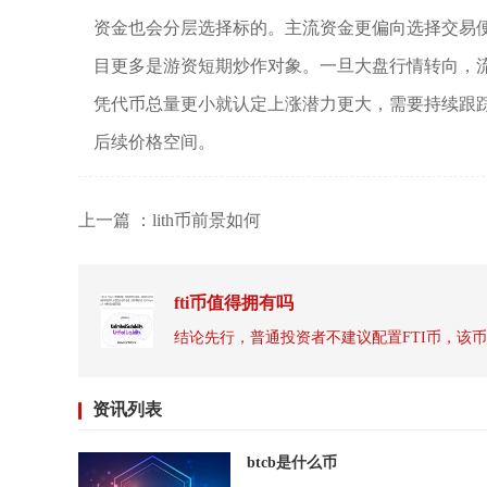
资金也会分层选择标的。主流资金更偏向选择交易
目更多是游资短期炒作对象。一旦大盘行情转向，
凭代币总量更小就认定上涨潜力更大，需要持续跟
后续价格空间。
上一篇 ：lith币前景如何
fti币值得拥有吗
资讯列表
btcb是什么币