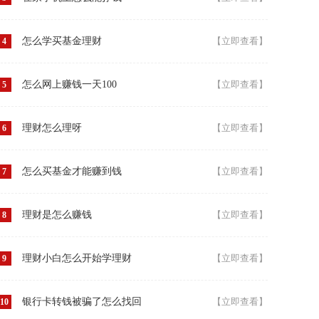
怎么学买基金理财
【立即查看】
4
怎么网上赚钱一天100
【立即查看】
5
理财怎么理呀
【立即查看】
6
怎么买基金才能赚到钱
【立即查看】
7
理财是怎么赚钱
【立即查看】
8
理财小白怎么开始学理财
【立即查看】
9
银行卡转钱被骗了怎么找回
【立即查看】
10