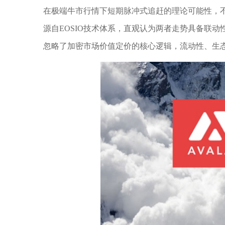
在极端牛市行情下短期脉冲式追赶的理论可能性，不
源自EOSIO技术体系，直观认为两者走势具备联
忽略了加密市场价值定价的核心逻辑，流动性、生