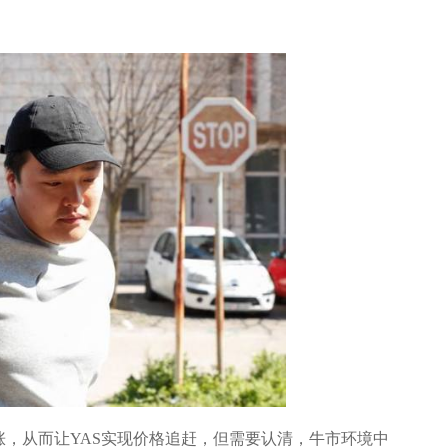
，从而让YAS实现价格追赶，但需要认清，牛市环境中