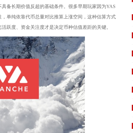
具备长期价值反超的基础条件。很多早期玩家因为YAS
动性，单纯依靠代币总量对比推算上涨空间，这种估算方式
态活跃度、资金关注度才是决定币种估值差距的关键。