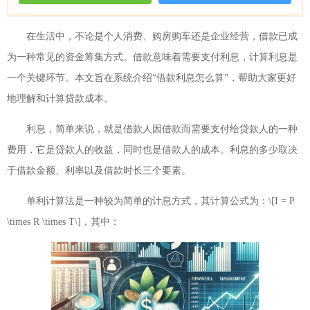
在生活中，不论是个人消费、购房购车还是企业经营，借款已成
为一种常见的资金筹集方式。借款意味着需要支付利息，计算利息是
一个关键环节。本文旨在系统介绍“借款利息怎么算”，帮助大家更好
地理解和计算贷款成本。
利息，简单来说，就是借款人因借款而需要支付给贷款人的一种
费用，它是贷款人的收益，同时也是借款人的成本。利息的多少取决
于借款金额、利率以及借款时长三个要素。
单利计算法是一种较为简单的计息方式，其计算公式为：\[I = P
\times R \times T\]，其中：