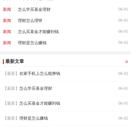
|
06-01
新闻
怎么学买基金理财
|
06-01
新闻
理财怎么理呀
|
06-01
新闻
怎么买基金才能赚到钱
|
06-02
新闻
理财是怎么赚钱
最新文章
【最新】
在家手机上怎么能挣钱
06-02
【最新】
怎么学买基金理财
06-01
【最新】
怎么买基金才能赚到钱
06-01
【最新】
理财是怎么赚钱
06-02