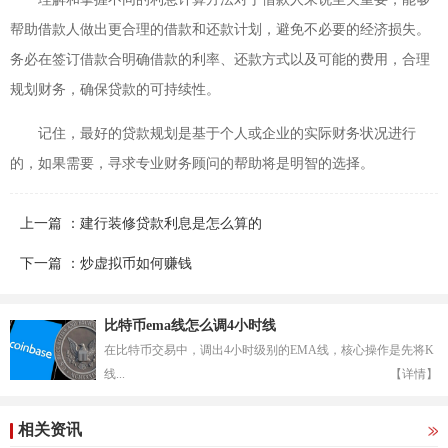
帮助借款人做出更合理的借款和还款计划，避免不必要的经济损失。
务必在签订借款合明确借款的利率、还款方式以及可能的费用，合理
规划财务，确保贷款的可持续性。
记住，最好的贷款规划是基于个人或企业的实际财务状况进行
的，如果需要，寻求专业财务顾问的帮助将是明智的选择。
上一篇 ：建行装修贷款利息是怎么算的
下一篇 ：炒虚拟币如何赚钱
比特币ema线怎么调4小时线
在比特币交易中，调出4小时级别的EMA线，核心操作是先将K
线...
【详情】
相关资讯