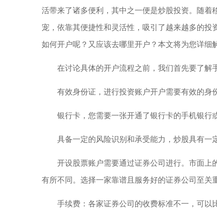
活带来了诸多便利，其中之一便是炒股投资。随着
宠，依靠其便捷性和灵活性，吸引了越来越多的投
如何开户呢？又应该去哪里开户？本文将为您详细
在讨论具体的开户流程之前，我们首先要了解
有效身份证，进行投资账户开户需要有效的身
银行卡，您需要一张开通了银行卡的手机银行
具备一定的风险识别和承受能力，炒股具有一
开设股票账户需要通过证券公司进行。市面上
有所不同。选择一家靠谱且服务好的证券公司至关
手续费：各家证券公司的收费标准不一，可以