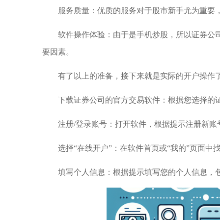
服务质量：优质的服务对于股市新手尤为重要
软件操作体验：由于是手机炒股，所以证券公
要因素。
有了以上的准备，接下来就是实际的开户操作
下载证券公司的官方交易软件：根据您选择的
注册/登录账号：打开软件，根据提示注册新账
选择“在线开户”：在软件首页或“我的”页面中
填写个人信息：根据提示填写您的个人信息，