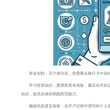
资金划转：开户成功后，您需要从银行卡中划
学习投资知识：股票投资有风险，建议在开始
知识，提高自身的风险防范能力。
确保信息真实有效：在开户过程中填写的个人