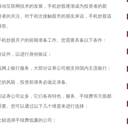
移动互联网技术的发展，手机炒股逐渐成为投资者的新
资者的关注。对于初次接触股市的朋友来说，手机炒股该
解答。
手机炒股开户的前期准备工作。您需要具备以下条件：
份证件，以进行身份验证；
或网上银行服务，大部分证券公司都支持国内主流银行；
定的风险，投资前请务必做足准备。
的证券公司众多，它们各有特色，服务、手续费等方面都
重要。您可以通过以下几个维度来进行选择：
比较选择手续费低廉的公司；