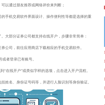
，可以通过朋友推荐或网络评价来判断；
司的手机交易软件界面设计、操作便利性等都是选择的重
了。大部分证券公司都支持在线开户，步骤非常简单：
证券公司，前往应用商店下载相应的手机交易软件。
号或者登录已有账号。
找到“在线开户”或类似字样的选项，点击进入开户流程。
包括姓名、身份证号码等，并进行人脸识别等身份验证。