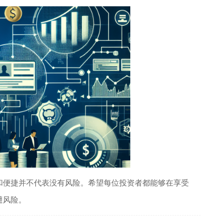
和便捷并不代表没有风险。希望每位投资者都能够在享受
避风险。