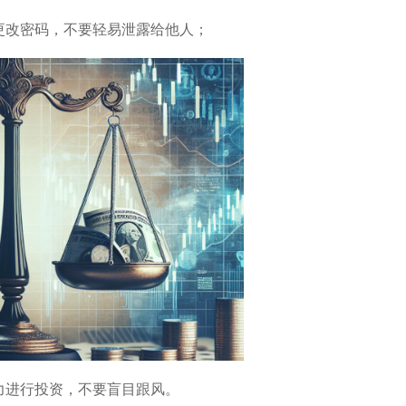
更改密码，不要轻易泄露给他人；
力进行投资，不要盲目跟风。