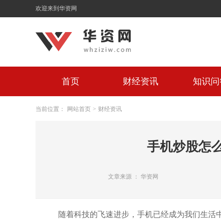
欢迎来到华资网
首页
财经资讯
知识问
当前位置：
网站首页
>
财经资讯
手机炒股怎
文章来源 ： 华资网
随着科技的飞速进步，手机已经成为我们生活