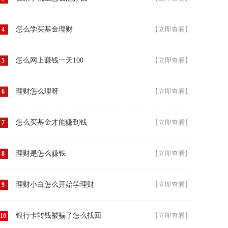
怎么学买基金理财
【立即查看】
4
怎么网上赚钱一天100
【立即查看】
5
理财怎么理呀
【立即查看】
6
怎么买基金才能赚到钱
【立即查看】
7
理财是怎么赚钱
【立即查看】
8
理财小白怎么开始学理财
【立即查看】
9
银行卡转钱被骗了怎么找回
【立即查看】
10