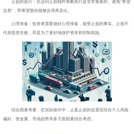
止损的执行：在达到止损线时果断执行是非常重要的，避免“希望
交易”，即希望股价能够反弹再卖出。
心理准备：投资者需要做好心理准备，接受止损的事实。止损不
代表投资失败，而是为了更好地保护资本和控制风险。
综合因素考量：在实际操作中，止盈止损的设置应结合个人风险
偏好、资金量、市场趋势等多方面因素综合考虑。