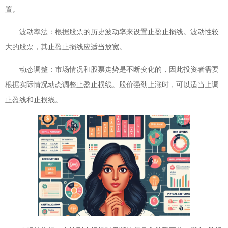
置。
波动率法：根据股票的历史波动率来设置止盈止损线。波动性较
大的股票，其止盈止损线应适当放宽。
动态调整：市场情况和股票走势是不断变化的，因此投资者需要
根据实际情况动态调整止盈止损线。股价强劲上涨时，可以适当上调
止盈线和止损线。