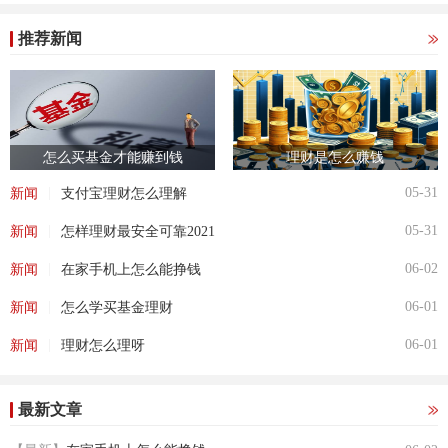
推荐新闻
怎么买基金才能赚到钱
理财是怎么赚钱
|
05-31
新闻
支付宝理财怎么理解
|
05-31
新闻
怎样理财最安全可靠2021
|
06-02
新闻
在家手机上怎么能挣钱
|
06-01
新闻
怎么学买基金理财
|
06-01
新闻
理财怎么理呀
最新文章