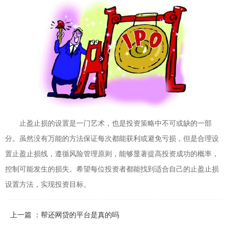
止盈止损的设置是一门艺术，也是投资策略中不可或缺的一部
分。虽然没有万能的方法保证每次都能获利或避免亏损，但是合理设
置止盈止损线，遵循风险管理原则，能够显著提高投资成功的概率，
控制可能发生的损失。希望每位投资者都能找到适合自己的止盈止损
设置方法，实现投资目标。
上一篇 ：帮还网贷的平台是真的吗