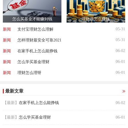
怎么买基金才能赚到钱
理财是怎么赚钱
|
05-31
新闻
支付宝理财怎么理解
|
05-31
新闻
怎样理财最安全可靠2021
|
06-02
新闻
在家手机上怎么能挣钱
|
06-01
新闻
怎么学买基金理财
|
06-01
新闻
理财怎么理呀
最新文章
【最新】
在家手机上怎么能挣钱
06-02
【最新】
怎么学买基金理财
06-01