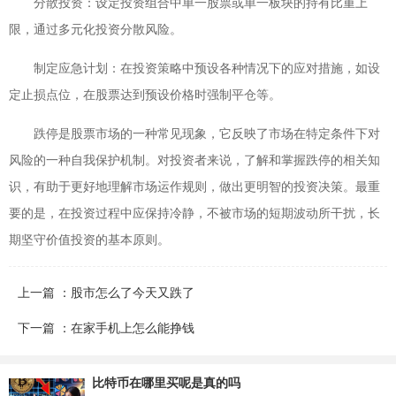
分散投资：设定投资组合中单一股票或单一板块的持有比重上
限，通过多元化投资分散风险。
制定应急计划：在投资策略中预设各种情况下的应对措施，如设
定止损点位，在股票达到预设价格时强制平仓等。
跌停是股票市场的一种常见现象，它反映了市场在特定条件下对
风险的一种自我保护机制。对投资者来说，了解和掌握跌停的相关知
识，有助于更好地理解市场运作规则，做出更明智的投资决策。最重
要的是，在投资过程中应保持冷静，不被市场的短期波动所干扰，长
期坚守价值投资的基本原则。
上一篇 ：股市怎么了今天又跌了
下一篇 ：在家手机上怎么能挣钱
比特币在哪里买呢是真的吗