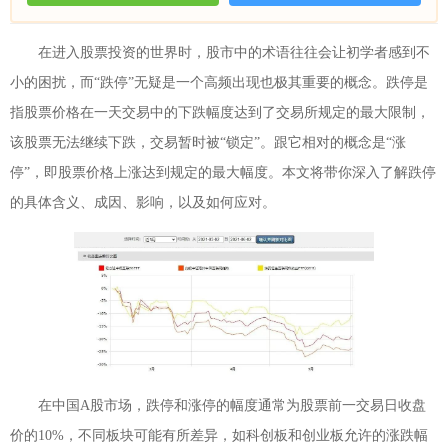
在进入股票投资的世界时，股市中的术语往往会让初学者感到不
小的困扰，而“跌停”无疑是一个高频出现也极其重要的概念。跌停是
指股票价格在一天交易中的下跌幅度达到了交易所规定的最大限制，
该股票无法继续下跌，交易暂时被“锁定”。跟它相对的概念是“涨
停”，即股票价格上涨达到规定的最大幅度。本文将带你深入了解跌停
的具体含义、成因、影响，以及如何应对。
在中国A股市场，跌停和涨停的幅度通常为股票前一交易日收盘
价的10%，不同板块可能有所差异，如科创板和创业板允许的涨跌幅