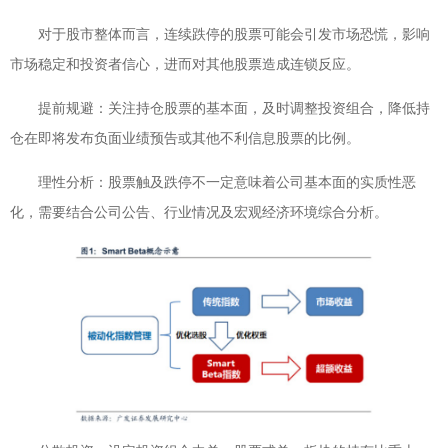
对于股市整体而言，连续跌停的股票可能会引发市场恐慌，影响
市场稳定和投资者信心，进而对其他股票造成连锁反应。
提前规避：关注持仓股票的基本面，及时调整投资组合，降低持
仓在即将发布负面业绩预告或其他不利信息股票的比例。
理性分析：股票触及跌停不一定意味着公司基本面的实质性恶
化，需要结合公司公告、行业情况及宏观经济环境综合分析。