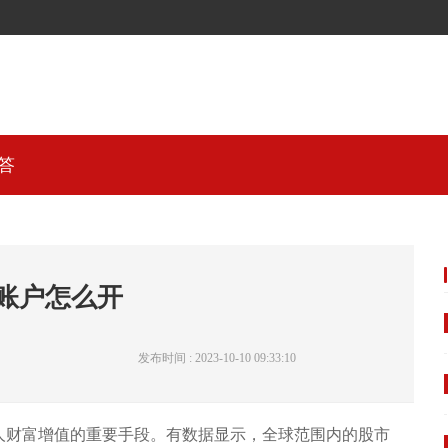
答
账户怎么开
发布时间 : 2023-10-10 09:33:10
人财富增值的重要手段。有数据显示，全球范围内的股市