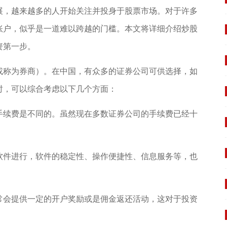
展，越来越多的人开始关注并投身于股票市场。对于许多
账户，似乎是一道难以跨越的门槛。本文将详细介绍炒股
资第一步。
或称为券商）。在中国，有众多的证券公司可供选择，如
时，可以综合考虑以下几个方面：
手续费是不同的。虽然现在多数证券公司的手续费已经十
软件进行，软件的稳定性、操作便捷性、信息服务等，也
常会提供一定的开户奖励或是佣金返还活动，这对于投资