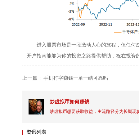
进入股票市场是一段激动人心的旅程，但任何
开户指南能够为你的投资之路提供帮助，祝在投资
上一篇 ：手机打字赚钱一单一结可靠吗
炒虚拟币如何赚钱
资讯列表