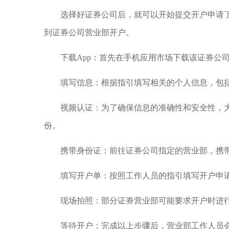
选择好证券公司后，就可以开始提交开户申请
到证券公司营业部开户。
下载App：首先在手机应用市场下载该证券公
填写信息：根据指引填写相关的个人信息，包
视频认证：为了确保信息的准确性和安全性，
份。
携带身份证：前往证券公司指定的营业部，携
填写开户单：按照工作人员的指引填写开户申
现场拍照：部分证券营业部可能要求开户时进
等待开户：完成以上步骤后，营业部工作人员