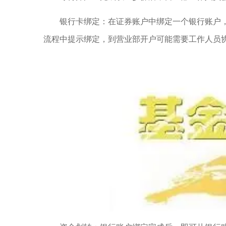
银行卡绑定：在证券账户中绑定一个银行账户
流程中提示绑定，到营业部开户可能需要工作人员