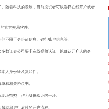
了。随着科技的发展，目前投资者可以选择在线开户或者
司的官方交易软件。
括但不限于身份证信息、银行账户信息等。
大多数证券公司要求在线视频认证，以确认开户人的身
带本人身份证及复印件。
请单和相关协议书。
行现场拍照，作为身份验证的一环。
会帮助您进行后续的开户流程。