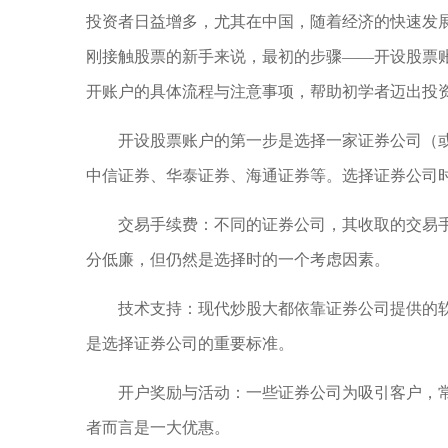
投资者日益增多，尤其在中国，随着经济的快速发
刚接触股票的新手来说，最初的步骤——开设股票
开账户的具体流程与注意事项，帮助初学者迈出投
开设股票账户的第一步是选择一家证券公司（
中信证券、华泰证券、海通证券等。选择证券公司
交易手续费：不同的证券公司，其收取的交易
分低廉，但仍然是选择时的一个考虑因素。
技术支持：现代炒股大都依靠证券公司提供的
是选择证券公司的重要标准。
开户奖励与活动：一些证券公司为吸引客户，
者而言是一大优惠。