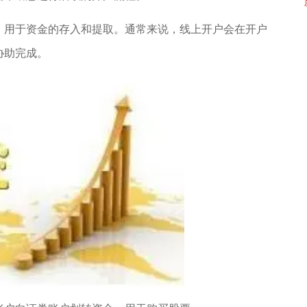
，用于资金的存入和提取。通常来说，线上开户会在开户
协助完成。