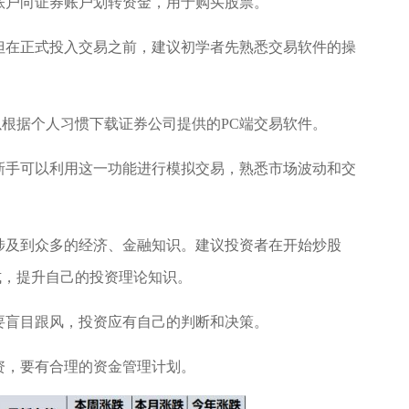
账户向证券账户划转资金，用于购买股票。
但在正式投入交易之前，建议初学者先熟悉交易软件的操
以根据个人习惯下载证券公司提供的PC端交易软件。
新手可以利用这一功能进行模拟交易，熟悉市场波动和交
涉及到众多的经济、金融知识。建议投资者在开始炒股
式，提升自己的投资理论知识。
要盲目跟风，投资应有自己的判断和决策。
资，要有合理的资金管理计划。