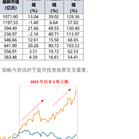
、策略与资讯对于提升投资效果至关重要。