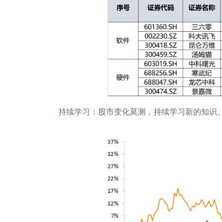
持续学习：股市变化莫测，持续学习新的知识