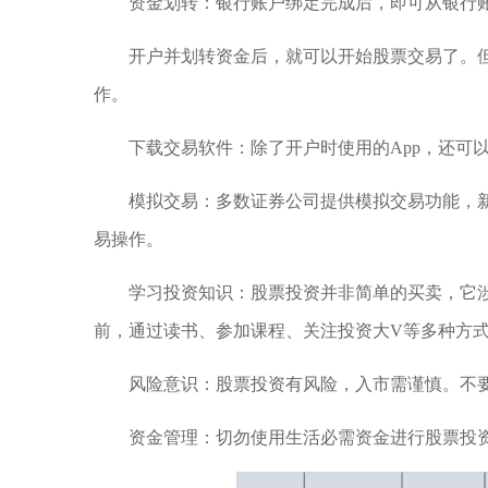
资金划转：银行账户绑定完成后，即可从银行
开户并划转资金后，就可以开始股票交易了。
作。
下载交易软件：除了开户时使用的App，还可
模拟交易：多数证券公司提供模拟交易功能，
易操作。
学习投资知识：股票投资并非简单的买卖，它
前，通过读书、参加课程、关注投资大V等多种方
风险意识：股票投资有风险，入市需谨慎。不
资金管理：切勿使用生活必需资金进行股票投