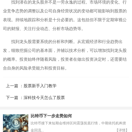
找到潜在的龙头股并不是一劳永逸的过程。市场环境的变化、行
业竞争态势的调整以及公司自身经营状况的变动都可能影响到股票的
表现。持续地跟踪和分析是十分必要的。这包括但不限于定期审视公
司的财报、关注行业动态、分析市场趋势等。
找到龙头股需要系统的分析和判断。从宏观经济和行业趋势出
发，细致挖掘公司的基本面，并辅以技术分析，可以增加找到龙头股
的概率。投资始终伴随着风险，投资者在做出投资决定时，还需要结
合自身的风险承受能力和投资目标。
上一篇 ：股票新手入门教学
下一篇 ：深科技今天怎么了股票
比特币下一步走势如何
比特币接下来短期会维持区间震荡筑底行情，中期依托机构资
金回流...
【详情】