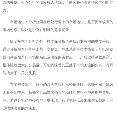
力的关键。检查公司的研发投入情况，了解其是否具有持续的创新能
力。
市场地位：分析公司在所处行业中的市场地位，是否拥有较高的
市场份额，以及是否存在明显的竞争优势。
除了基本面分析之外，技术面分析也是找到龙头股的重要手段。
通过分析股票的价格走势、交易量、均线系统等技术指标，可以辅助
我们判断股票的市场情绪以及潜在的买卖点。一只股票持续创新高，
且伴随着放大的交易量，可能意味着其正处于市场关注的焦点，有可
能成为下一只龙头股。
在某些情况下，行业的领头羊往往已经很显眼。这些公司可能因
为其创新技术、领先的产品或者强大的品牌而在行业中占据主导地
位。通过分析这些公司的历史表现、行业地位以及未来增长战略，可
以找到潜在的龙头股。