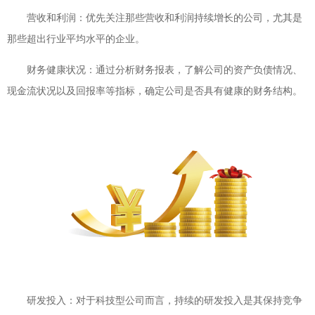
营收和利润：优先关注那些营收和利润持续增长的公司，尤其是
那些超出行业平均水平的企业。
财务健康状况：通过分析财务报表，了解公司的资产负债情况、
现金流状况以及回报率等指标，确定公司是否具有健康的财务结构。
研发投入：对于科技型公司而言，持续的研发投入是其保持竞争