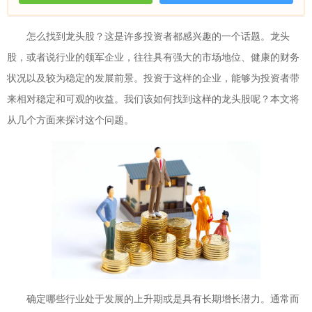
怎么找到龙头股？这是许多投资者都感兴趣的一个话题。龙头
股，或者说行业的领军企业，往往具有强大的市场地位、健康的财务
状况以及较为稳定的发展前景。投资于这样的企业，能够为投资者带
来相对稳定和可观的收益。我们该如何找到这样的龙头股呢？本文将
从几个方面来探讨这个问题。
确定哪些行业处于发展的上升期或是具有长期增长潜力。通常而