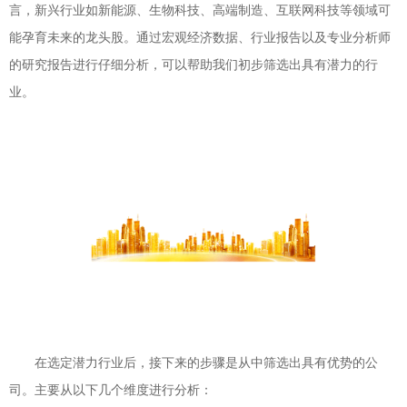
言，新兴行业如新能源、生物科技、高端制造、互联网科技等领域可
能孕育未来的龙头股。通过宏观经济数据、行业报告以及专业分析师
的研究报告进行仔细分析，可以帮助我们初步筛选出具有潜力的行
业。
在选定潜力行业后，接下来的步骤是从中筛选出具有优势的公
司。主要从以下几个维度进行分析：