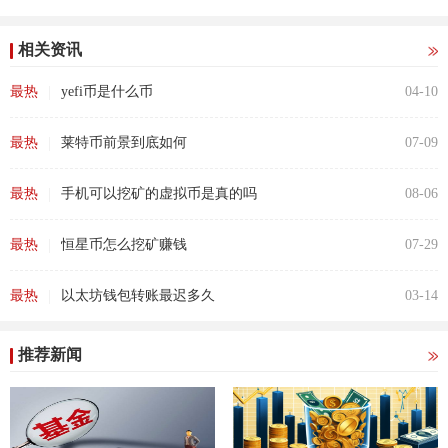
相关资讯
|
最热
yefi币是什么币
04-10
|
最热
莱特币前景到底如何
07-09
|
最热
手机可以挖矿的虚拟币是真的吗
08-06
|
最热
恒星币怎么挖矿赚钱
07-29
|
最热
以太坊钱包转账最迟多久
03-14
推荐新闻